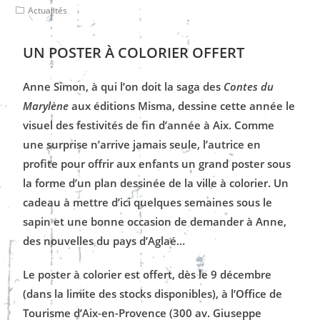
Actualités
UN POSTER À COLORIER OFFERT
Anne Simon, à qui l’on doit la saga des
Contes du
Marylène
aux éditions Misma, dessine cette année le
visuel des festivités de fin d’année à Aix. Comme
une surprise n’arrive jamais seule, l’autrice en
profite pour offrir aux enfants un grand poster sous
la forme d’un plan dessinée de la ville à colorier. Un
cadeau à mettre d’ici quelques semaines sous le
sapin et une bonne occasion de demander à Anne,
des nouvelles du pays d’Aglaé…
Le poster à colorier est offert, dès le 9 décembre
(dans la limite des stocks disponibles), à l’Office de
Tourisme d’Aix-en-Provence (300 av. Giuseppe