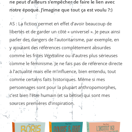
ne peut d’ailleurs s’empêcher de faire le lien avec
notre époque. J’imagine que tout ça est voulu ?:)
AS : La fiction permet en effet d’avoir beaucoup de
libertés et de garder un côté « universel ». Je peux ainsi
parler des dangers de l’autoritarisme, par exemple, en
y ajoutant des références complètement absurdes
comme les frites
Végétaline
ou d’autres plus sérieuses
comme le féminisme. Je ne fais pas de référence directe
à l’actualité mais elle m’influence, bien entendu, tout
comme certains faits historiques. Même si mes
personnages sont pour la plupart anthropomorphes,
c’est bien l’être humain (et sa bêtise) qui sont mes
sources premières d’inspiration.