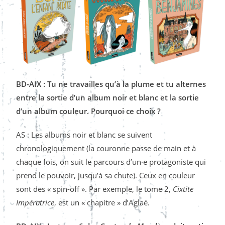
BD-AIX : Tu ne travailles qu’à la plume et tu alternes
entre la sortie d’un album noir et blanc et la sortie
d’un album couleur. Pourquoi ce choix ?
AS : Les albums noir et blanc se suivent
chronologiquement (la couronne passe de main et à
chaque fois, on suit le parcours d’un·e protagoniste qui
prend le pouvoir, jusqu’à sa chute). Ceux en couleur
sont des « spin-off ». Par exemple, le tome 2,
Cixtite
Impératrice
, est un « chapitre » d’Aglaé.