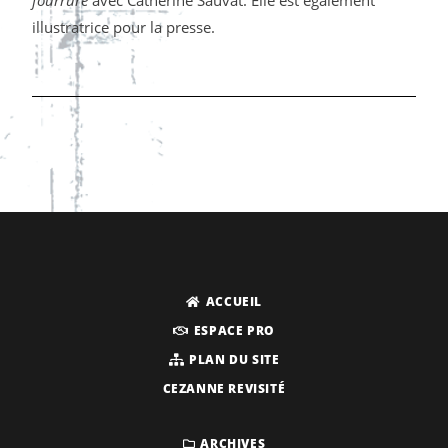
illustratrice pour la presse.
ACCUEIL
ESPACE PRO
PLAN DU SITE
CEZANNE REVISITÉ
ARCHIVES