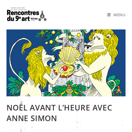
MENU
NOËL AVANT L’HEURE AVEC
ANNE SIMON