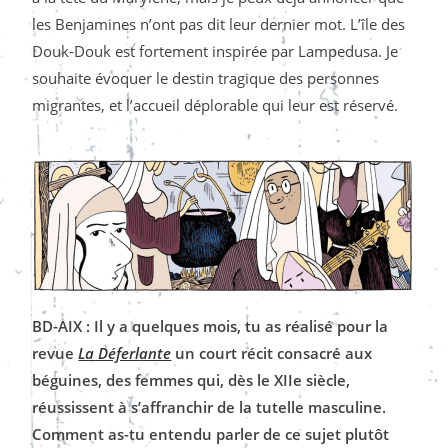
les Benjamines n’ont pas dit leur dernier mot. L’île des
Douk-Douk est fortement inspirée par Lampedusa. Je
souhaite évoquer le destin tragique des personnes
migrantes, et l’accueil déplorable qui leur est réservé.
BD-AIX : Il y a quelques mois, tu as réalisé pour la
revue
La Déferlante
un court récit consacré aux
béguines, des femmes qui, dès le XIIe siècle,
réussissent à s’affranchir de la tutelle masculine.
Comment as-tu entendu parler de ce sujet plutôt