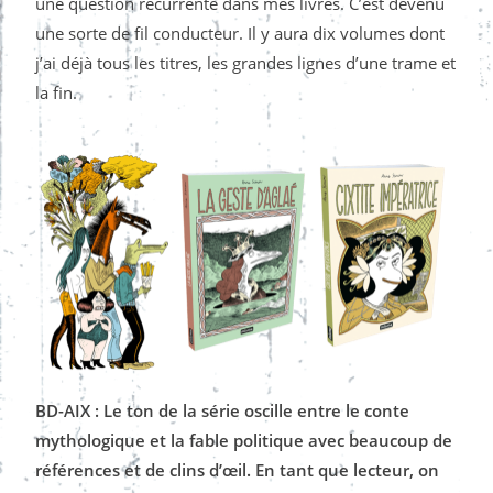
une question récurrente dans mes livres. C’est devenu
une sorte de fil conducteur. Il y aura dix volumes dont
j’ai déjà tous les titres, les grandes lignes d’une trame et
la fin.
BD-AIX : Le ton de la série oscille entre le conte
mythologique et la fable politique avec beaucoup de
références et de clins d’œil. En tant que lecteur, on