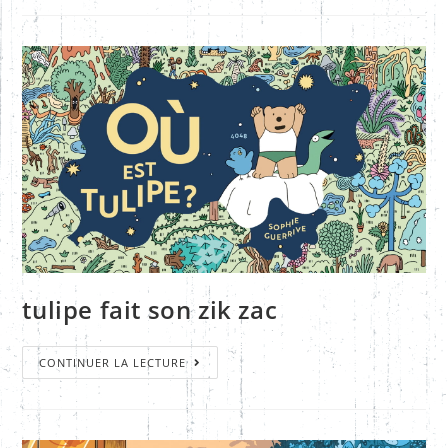
tulipe fait son zik zac
CONTINUER LA LECTURE