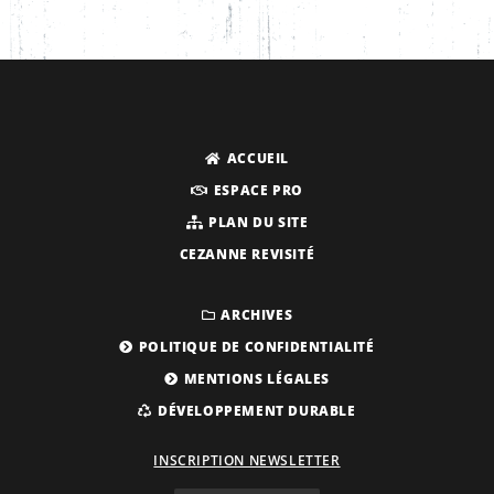
ACCUEIL
ESPACE PRO
PLAN DU SITE
CEZANNE REVISITÉ
ARCHIVES
POLITIQUE DE CONFIDENTIALITÉ
MENTIONS LÉGALES
DÉVELOPPEMENT DURABLE
INSCRIPTION NEWSLETTER