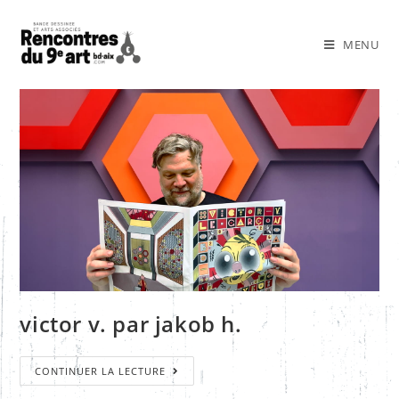
MENU
victor v. par jakob h.
CONTINUER LA LECTURE