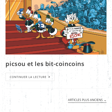
picsou et les bit-coincoins
CONTINUER LA LECTURE
ARTICLES PLUS ANCIENS
→