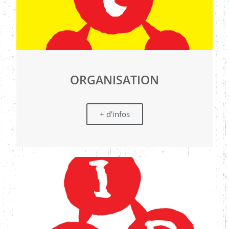
ORGANISATION
+ d'infos