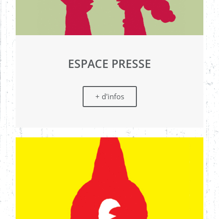
ESPACE PRESSE
+ d'infos