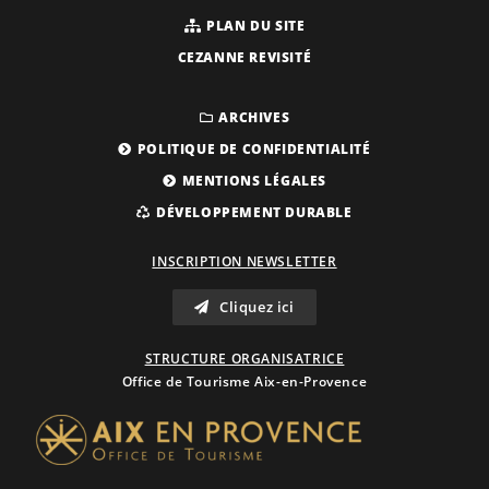
PLAN DU SITE
CEZANNE REVISITÉ
ARCHIVES
POLITIQUE DE CONFIDENTIALITÉ
MENTIONS LÉGALES
DÉVELOPPEMENT DURABLE
INSCRIPTION NEWSLETTER
Cliquez ici
STRUCTURE ORGANISATRICE
Office de Tourisme Aix-en-Provence