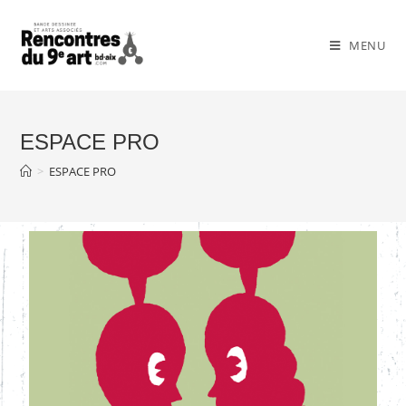
MENU
ESPACE PRO
>
ESPACE PRO