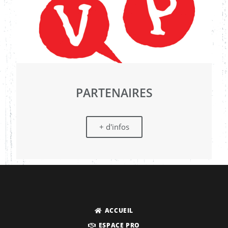
PARTENAIRES
+ d'infos
ACCUEIL
ESPACE PRO