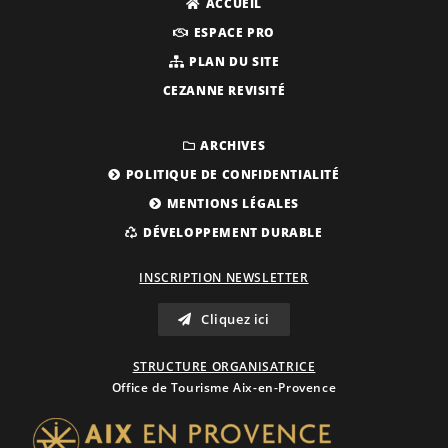
ACCUEIL
ESPACE PRO
PLAN DU SITE
CEZANNE REVISITÉ
ARCHIVES
POLITIQUE DE CONFIDENTIALITÉ
MENTIONS LÉGALES
DÉVELOPPEMENT DURABLE
INSCRIPTION NEWSLETTER
Cliquez ici
STRUCTURE ORGANISATRICE
Office de Tourisme Aix-en-Provence