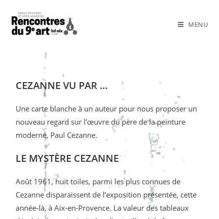
MENU
CEZANNE VU PAR …
Une carte blanche à un auteur pour nous proposer un
nouveau regard sur l’œuvre du père de la peinture
moderne, Paul Cezanne.
LE MYSTÈRE CEZANNE
Août 1961, huit toiles, parmi les plus connues de
Cezanne disparaissent de l’exposition présentée, cette
année-là, à Aix-en-Provence. La valeur des tableaux