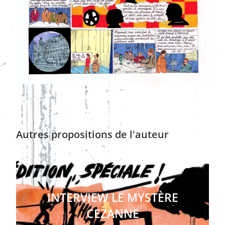
Autres propositions de l'auteur
INTERVIEW LE MYSTÈRE
CEZANNE