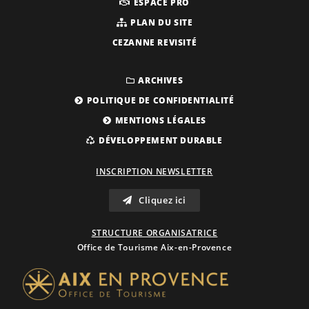
ESPACE PRO
PLAN DU SITE
CEZANNE REVISITÉ
ARCHIVES
POLITIQUE DE CONFIDENTIALITÉ
MENTIONS LÉGALES
DÉVELOPPEMENT DURABLE
INSCRIPTION NEWSLETTER
Cliquez ici
STRUCTURE ORGANISATRICE
Office de Tourisme Aix-en-Provence