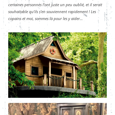
certaines personnes l’ont juste un peu oublié, et il serait
souhaitable qu’ils s’en souviennent rapidement !
Les
copains et moi, sommes là pour les y aider…