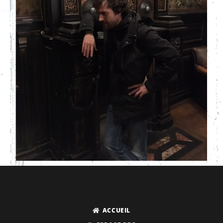
ACCUEIL