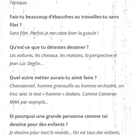
l’époque.
Fais-tu beaucoup d’ébauches ou travailles-tu sans
filet ?
Sans filet. Parfois je me casse bien la gueule !
Qu’est-ce que tu détestes dessiner ?
Les voitures, les chevaux, les maisons, la perspective et
Jean Luc Deglin…
Quel autre métier aurais-tu aimé faire ?
Chansonnier, homme grenouille ou homme-orchestre, un
truc avec le mot « homme » dedans. Comme Cameran
MAN par exemple…
Et pourquoi une grande personne comme toi
dessine pour des enfants ?
Je dessine pour tout le monde…
On est tous des enfants,