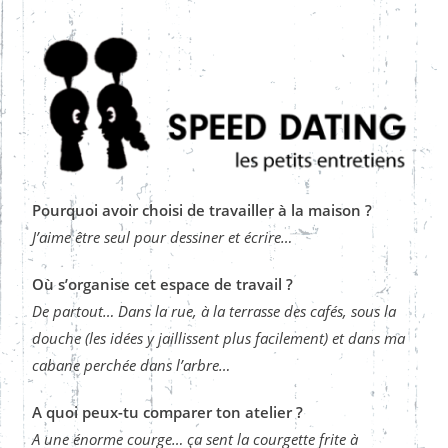
Pourquoi avoir choisi de travailler à la maison ?
J’aime être seul pour dessiner et écrire
…
Où s’organise cet espace de travail ?
De partout… Dans la rue, à la terrasse des cafés, sous la
douche (les idées y jaillissent plus facilement) et dans ma
cabane perchée dans l’arbre…
A quoi peux-tu comparer ton atelier ?
A une énorme courge… ça sent la courgette frite à