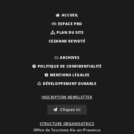
ACCUEIL
ESPACE PRO
PLAN DU SITE
CEZANNE REVISITÉ
ARCHIVES
POLITIQUE DE CONFIDENTIALITÉ
MENTIONS LÉGALES
DÉVELOPPEMENT DURABLE
INSCRIPTION NEWSLETTER
Cliquez ici
STRUCTURE ORGANISATRICE
Office de Tourisme Aix-en-Provence