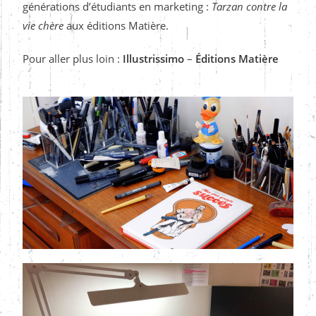
générations d’étudiants en marketing :
Tarzan contre la
vie chère
aux éditions Matière.
Pour aller plus loin :
Illustrissimo
–
Éditions Matière